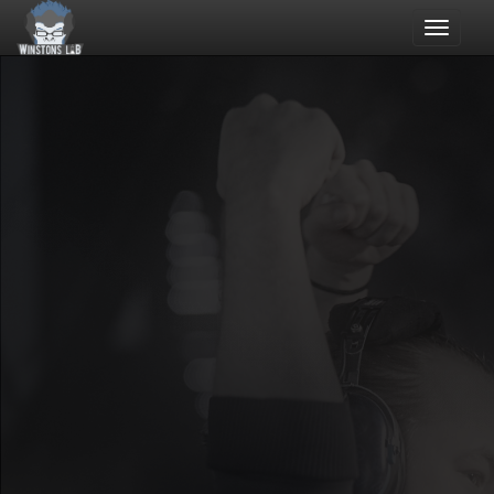
Toggle
navigat