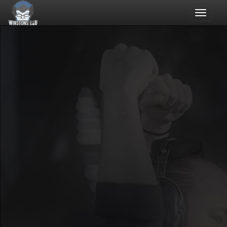
Toggle
navigat