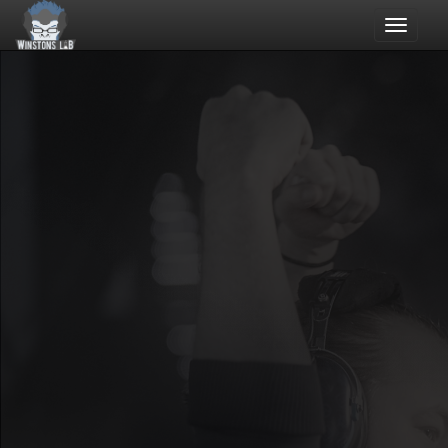
Toggle
navigat